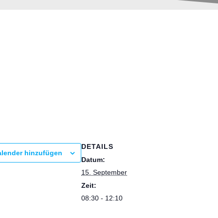
tag
DETAILS
lender hinzufügen
Datum:
15. September
Zeit:
08:30 - 12:10