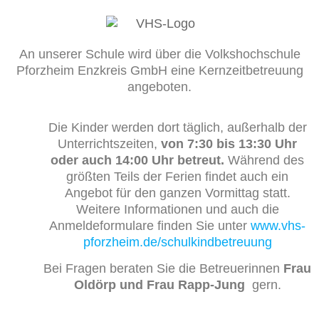
An unserer Schule wird über die Volkshochschule
Pforzheim Enzkreis GmbH eine Kernzeitbetreuung
angeboten.
Die Kinder werden dort täglich, außerhalb der
Unterrichtszeiten,
von 7:30 bis 13:30 Uhr
oder auch 14:00 Uhr betreut.
Während des
größten Teils der Ferien findet auch ein
Angebot für den ganzen Vormittag statt.
Weitere Informationen und auch die
Anmeldeformulare finden Sie unter
www.vhs-
pforzheim.de/schulkindbetreuung
Bei Fragen beraten Sie die Betreuerinnen
Frau
Oldörp und Frau Rapp-Jung
gern.