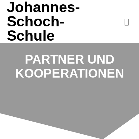
Johannes-
Schoch-
Schule
PARTNER UND
KOOPERATIONEN