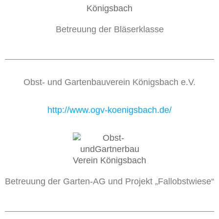
Betreuung der Bläserklasse
Obst- und Gartenbauverein Königsbach e.V.
http://www.ogv-koenigsbach.de/
Betreuung der Garten-AG und Projekt „Fallobstwiese“