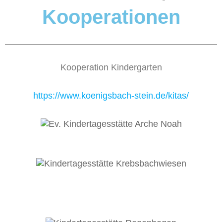
Kooperationen
Kooperation Kindergarten
https://www.koenigsbach-stein.de/kitas/