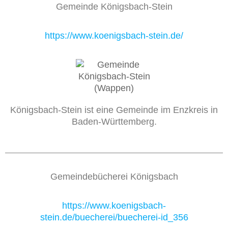
Gemeinde Königsbach-Stein
https://www.koenigsbach-stein.de/
Königsbach-Stein ist eine Gemeinde im Enzkreis in
Baden-Württemberg.
Gemeindebücherei Königsbach
https://www.koenigsbach-
stein.de/buecherei/buecherei-id_356