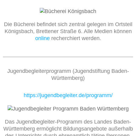
Die Bücherei befindet sich zentral gelegen im Ortsteil
Königsbach, Brettener Straße 6. Alle Medien können
online
recherchiert werden.
Jugendbegleiterprogramm (Jugendstiftung Baden-
Württemberg)
https://jugendbegleiter.de/programm/
Das Jugendbegleiter-Programm des Landes Baden-
Württemberg ermöglicht Bildungsangebote außerhalb
des Unterrichts durch ehrenamtlich tätige Personen.