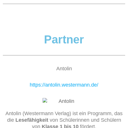
Partner
Antolin
https://antolin.westermann.de/
Antolin (Westermann Verlag) ist ein Programm, das
die
Lesefähigkeit
von Schülerinnen und Schülern
von
Klasse 1 bis 10
fördert.