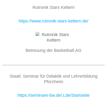
Rutronik Stars Keltern
https://www.rutronik-stars-keltern.de/
Betreuung der Basketball-AG
Staatl. Seminar für Didaktik und Lehrerbildung
Pforzheim
https://seminare-bw.de/,Lde/Startseite