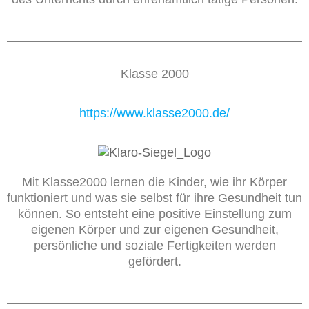
Klasse 2000
https://www.klasse2000.de/
Mit Klasse2000 lernen die Kinder, wie ihr Körper
funktioniert und was sie selbst für ihre Gesundheit tun
können. So entsteht eine positive Einstellung zum
eigenen Körper und zur eigenen Gesundheit,
persönliche und soziale Fertigkeiten werden
gefördert.