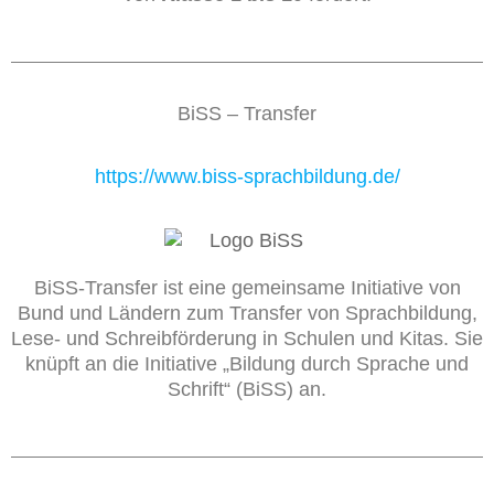
BiSS – Transfer
https://www.biss-sprachbildung.de/
BiSS-Transfer ist eine gemeinsame Initiative von
Bund und Ländern zum Transfer von Sprachbildung,
Lese- und Schreibförderung in Schulen und Kitas. Sie
knüpft an die Initiative „Bildung durch Sprache und
Schrift“ (BiSS) an.