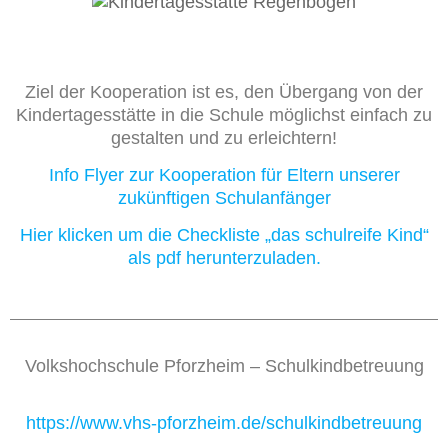
Ziel der Kooperation ist es, den Übergang von der
Kindertagesstätte in die Schule möglichst einfach zu
gestalten und zu erleichtern!
Info Flyer zur Kooperation für Eltern unserer
zukünftigen Schulanfänger
Hier klicken um die Checkliste „das schulreife Kind“
als pdf herunterzuladen.
Volkshochschule Pforzheim – Schulkindbetreuung
https://www.vhs-pforzheim.de/schulkindbetreuung