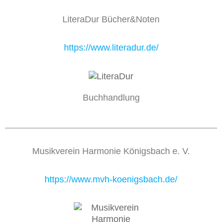
LiteraDur Bücher&Noten
https://www.literadur.de/
Buchhandlung
Musikverein Harmonie Königsbach e. V.
https://www.mvh-koenigsbach.de/