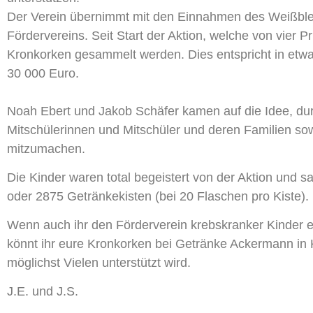
Der Verein übernimmt mit den Einnahmen des Weißblec
Fördervereins. Seit Start der Aktion, welche von vier
Kronkorken gesammelt werden. Dies entspricht in etwa 
30 000 Euro.
Noah Ebert und Jakob Schäfer kamen auf die Idee, dur
Mitschülerinnen und Mitschüler und deren Familien so
mitzumachen.
Die Kinder waren total begeistert von der Aktion und
oder 2875 Getränkekisten (bei 20 Flaschen pro Kiste). 
Wenn auch ihr den Förderverein krebskranker Kinder e.
könnt ihr eure Kronkorken bei Getränke Ackermann in 
möglichst Vielen unterstützt wird.
J.E. und J.S.