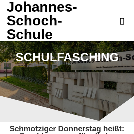
Johannes-
Schoch-
Schule
SCHULFASCHING
Schmotziger Donnerstag heißt: