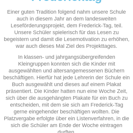
Einer guten Tradition folgend nahm unsere Schule
auch in diesem Jahr an dem landesweiten
Leseförderungsprojekt, dem Frederick-Tag, teil.
Unsere Schüler spielerisch für das Lesen zu
begeistern und damit die Lesemotivation zu erhöhen,
war auch dieses Mal Ziel des Projekttages.
In klassen- und jahrgangsübergreifenden
Kleingruppen konnten sich die Kinder mit
ausgewählten und altersangemessenen Büchern
beschäftigen. Hierfür hat jede Lehrerin der Schule ein
Buch ausgewählt und dieses auf einem Plakat
präsentiert. Die Kinder hatten nun eine Woche Zeit,
sich über die ausgehängten Plakate für ein Buch zu
entscheiden, mit dem sie sich am Frederick-Tag
gerne eingehender beschäftigen wollten. Die
Platzvergabe erfolgte über ein Listenverfahren, in die
sich die Schüler am Ende der Woche eintragen
durften.