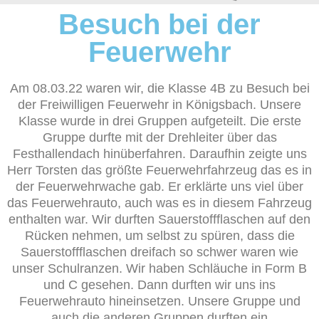
Besuch bei der
Feuerwehr
Am 08.03.22 waren wir, die Klasse 4B zu Besuch bei
der Freiwilligen Feuerwehr in Königsbach. Unsere
Klasse wurde in drei Gruppen aufgeteilt. Die erste
Gruppe durfte mit der Drehleiter über das
Festhallendach hinüberfahren. Daraufhin zeigte uns
Herr Torsten das größte Feuerwehrfahrzeug das es in
der Feuerwehrwache gab. Er erklärte uns viel über
das Feuerwehrauto, auch was es in diesem Fahrzeug
enthalten war. Wir durften Sauerstoffflaschen auf den
Rücken nehmen, um selbst zu spüren, dass die
Sauerstoffflaschen dreifach so schwer waren wie
unser Schulranzen. Wir haben Schläuche in Form B
und C gesehen. Dann durften wir uns ins
Feuerwehrauto hineinsetzen. Unsere Gruppe und
auch die anderen Gruppen durften ein