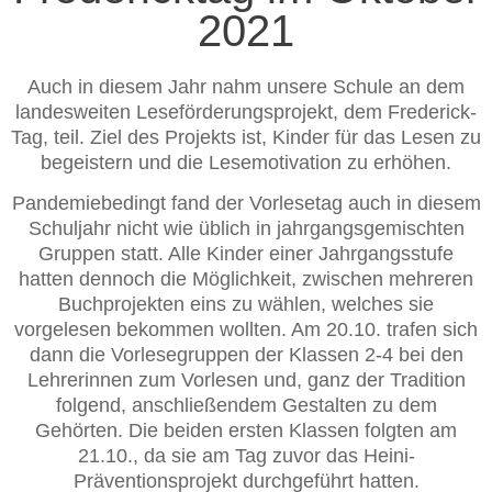
2021
Auch in diesem Jahr nahm unsere Schule an dem
landesweiten Leseförderungsprojekt, dem Frederick-
Tag, teil. Ziel des Projekts ist, Kinder für das Lesen zu
begeistern und die Lesemotivation zu erhöhen.
Pandemiebedingt fand der Vorlesetag auch in diesem
Schuljahr nicht wie üblich in jahrgangsgemischten
Gruppen statt. Alle Kinder einer Jahrgangsstufe
hatten dennoch die Möglichkeit, zwischen mehreren
Buchprojekten eins zu wählen, welches sie
vorgelesen bekommen wollten. Am 20.10. trafen sich
dann die Vorlesegruppen der Klassen 2-4 bei den
Lehrerinnen zum Vorlesen und, ganz der Tradition
folgend, anschließendem Gestalten zu dem
Gehörten. Die beiden ersten Klassen folgten am
21.10., da sie am Tag zuvor das Heini-
Präventionsprojekt durchgeführt hatten.