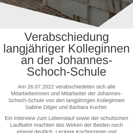
Verabschiedung
langjähriger Kolleginnen
an der Johannes-
Schoch-Schule
Am 26.07.2022 verabschiedeten sich alle
Mitarbeiterinnen und Mitarbeiter der Johannes-
Schoch-Schule von den langjährigen Kolleginnen
Sabine Dilger und Barbara Kucher.
Ein Interview zum Lebenslauf sowie der schulischen
Laufbahn machten das Wirken der Beiden noch
einmal deutlich. Leckere Kochrezepte und