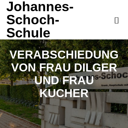
Johannes-
Schoch-
Schule
VERABSCHIEDUNG
VON FRAU DILGER
UND FRAU
KUCHER