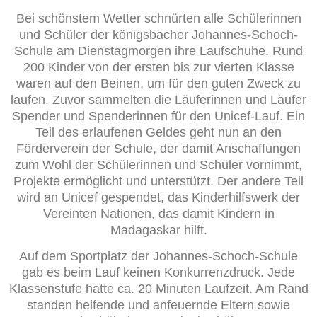
Bei schönstem Wetter schnürten alle Schülerinnen
und Schüler der königsbacher Johannes-Schoch-
Schule am Dienstagmorgen ihre Laufschuhe. Rund
200 Kinder von der ersten bis zur vierten Klasse
waren auf den Beinen, um für den guten Zweck zu
laufen. Zuvor sammelten die Läuferinnen und Läufer
Spender und Spenderinnen für den Unicef-Lauf. Ein
Teil des erlaufenen Geldes geht nun an den
Förderverein der Schule, der damit Anschaffungen
zum Wohl der Schülerinnen und Schüler vornimmt,
Projekte ermöglicht und unterstützt. Der andere Teil
wird an Unicef gespendet, das Kinderhilfswerk der
Vereinten Nationen, das damit Kindern in
Madagaskar hilft.
Auf dem Sportplatz der Johannes-Schoch-Schule
gab es beim Lauf keinen Konkurrenzdruck. Jede
Klassenstufe hatte ca. 20 Minuten Laufzeit. Am Rand
standen helfende und anfeuernde Eltern sowie