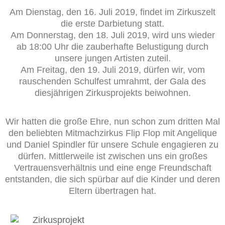
Am Dienstag, den 16. Juli 2019, findet im Zirkuszelt
die erste Darbietung statt.
Am Donnerstag, den 18. Juli 2019, wird uns wieder
ab 18:00 Uhr die zauberhafte Belustigung durch
unsere jungen Artisten zuteil.
Am Freitag, den 19. Juli 2019, dürfen wir, vom
rauschenden Schulfest umrahmt, der Gala des
diesjährigen Zirkusprojekts beiwohnen.
Wir hatten die große Ehre, nun schon zum dritten Mal
den beliebten Mitmachzirkus Flip Flop mit Angelique
und Daniel Spindler für unsere Schule engagieren zu
dürfen. Mittlerweile ist zwischen uns ein großes
Vertrauensverhältnis und eine enge Freundschaft
entstanden, die sich spürbar auf die Kinder und deren
Eltern übertragen hat.