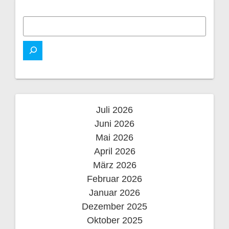
Juli 2026
Juni 2026
Mai 2026
April 2026
März 2026
Februar 2026
Januar 2026
Dezember 2025
Oktober 2025