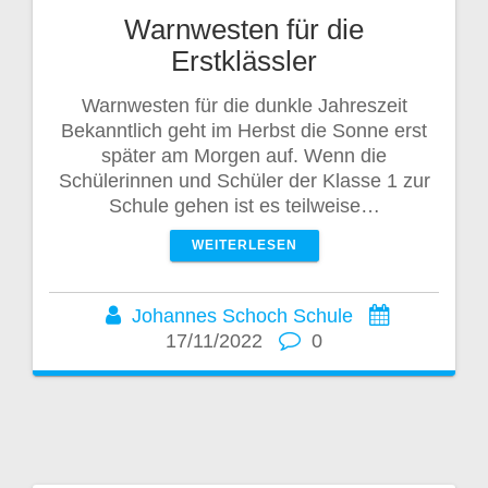
Warnwesten für die
Erstklässler
Warnwesten für die dunkle Jahreszeit
Bekanntlich geht im Herbst die Sonne erst
später am Morgen auf. Wenn die
Schülerinnen und Schüler der Klasse 1 zur
Schule gehen ist es teilweise…
WEITERLESEN
Johannes Schoch Schule
17/11/2022
0