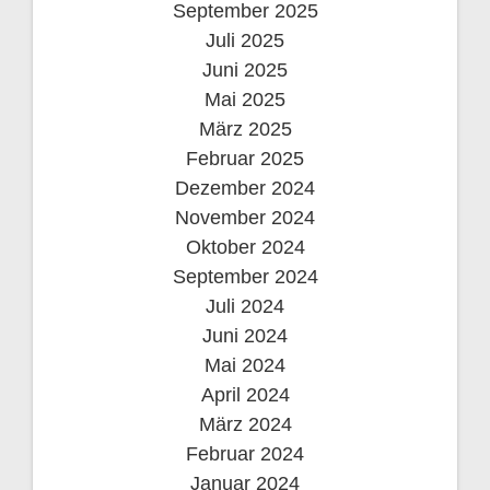
September 2025
Juli 2025
Juni 2025
Mai 2025
März 2025
Februar 2025
Dezember 2024
November 2024
Oktober 2024
September 2024
Juli 2024
Juni 2024
Mai 2024
April 2024
März 2024
Februar 2024
Januar 2024