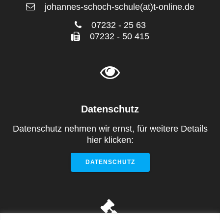
johannes-schoch-schule(at)t-online.de
07232 - 25 63
07232 - 50 415
Datenschutz
Datenschutz nehmen wir ernst, für weitere Details
hier klicken:
DATENSCHUTZ