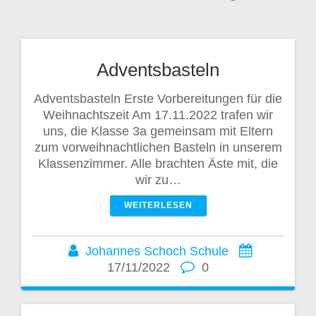
Adventsbasteln
Adventsbasteln Erste Vorbereitungen für die
Weihnachtszeit Am 17.11.2022 trafen wir
uns, die Klasse 3a gemeinsam mit Eltern
zum vorweihnachtlichen Basteln in unserem
Klassenzimmer. Alle brachten Äste mit, die
wir zu…
WEITERLESEN
Johannes Schoch Schule
17/11/2022
0