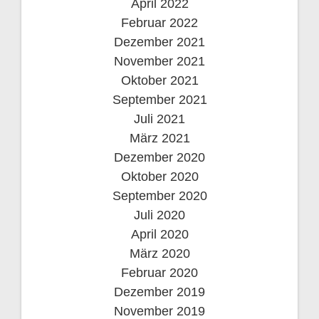
April 2022
Februar 2022
Dezember 2021
November 2021
Oktober 2021
September 2021
Juli 2021
März 2021
Dezember 2020
Oktober 2020
September 2020
Juli 2020
April 2020
März 2020
Februar 2020
Dezember 2019
November 2019