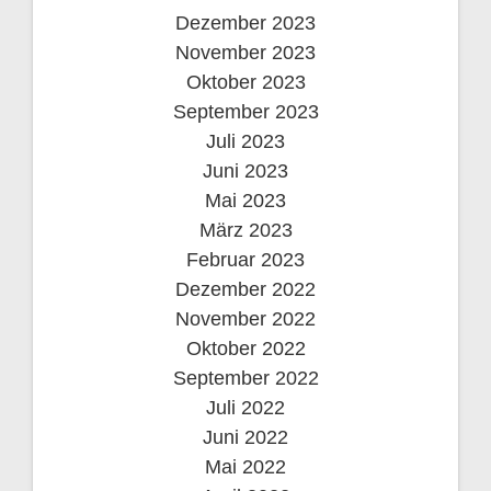
Dezember 2023
November 2023
Oktober 2023
September 2023
Juli 2023
Juni 2023
Mai 2023
März 2023
Februar 2023
Dezember 2022
November 2022
Oktober 2022
September 2022
Juli 2022
Juni 2022
Mai 2022