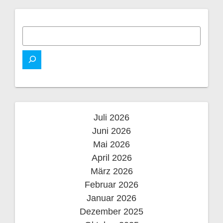
Juli 2026
Juni 2026
Mai 2026
April 2026
März 2026
Februar 2026
Januar 2026
Dezember 2025