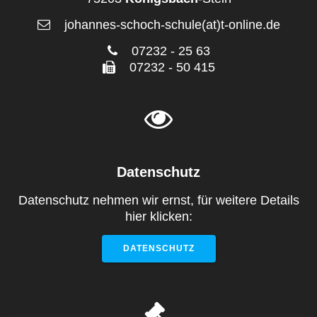
johannes-schoch-schule(at)t-online.de
07232 - 25 63
07232 - 50 415
Datenschutz
Datenschutz nehmen wir ernst, für weitere Details
hier klicken:
DATENSCHUTZ