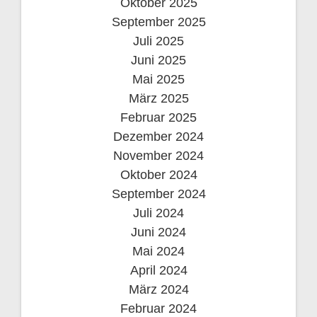
Oktober 2025
September 2025
Juli 2025
Juni 2025
Mai 2025
März 2025
Februar 2025
Dezember 2024
November 2024
Oktober 2024
September 2024
Juli 2024
Juni 2024
Mai 2024
April 2024
März 2024
Februar 2024