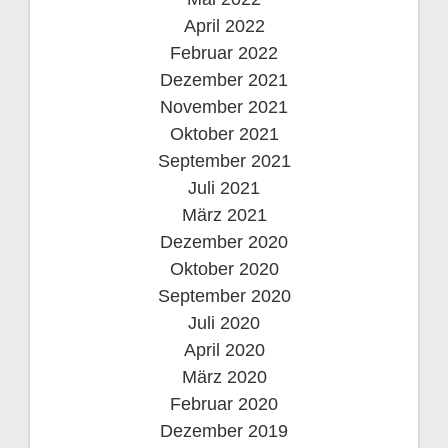
April 2022
Februar 2022
Dezember 2021
November 2021
Oktober 2021
September 2021
Juli 2021
März 2021
Dezember 2020
Oktober 2020
September 2020
Juli 2020
April 2020
März 2020
Februar 2020
Dezember 2019