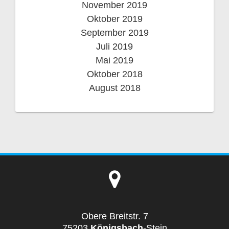
November 2019
Oktober 2019
September 2019
Juli 2019
Mai 2019
Oktober 2018
August 2018
Obere Breitstr. 7
75203
Königsbach
-Stein