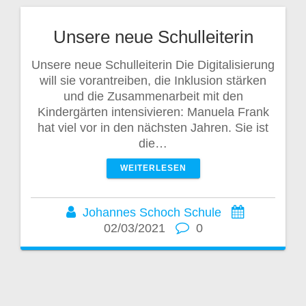
Unsere neue Schulleiterin
Unsere neue Schulleiterin Die Digitalisierung
will sie vorantreiben, die Inklusion stärken
und die Zusammenarbeit mit den
Kindergärten intensivieren: Manuela Frank
hat viel vor in den nächsten Jahren. Sie ist
die…
WEITERLESEN
Johannes Schoch Schule
02/03/2021
0