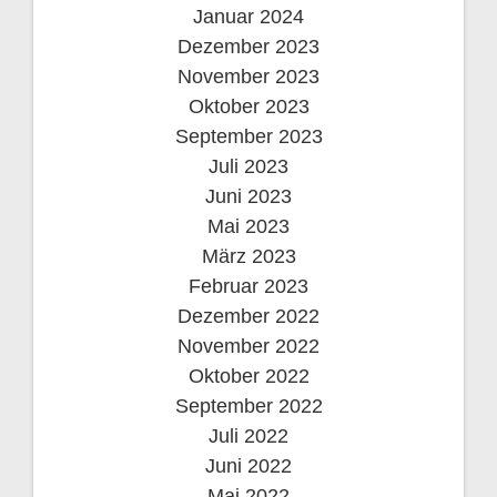
Januar 2024
Dezember 2023
November 2023
Oktober 2023
September 2023
Juli 2023
Juni 2023
Mai 2023
März 2023
Februar 2023
Dezember 2022
November 2022
Oktober 2022
September 2022
Juli 2022
Juni 2022
Mai 2022