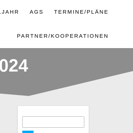
LJAHR
AGS
TERMINE/PLÄNE
PARTNER/KOOPERATIONEN
024