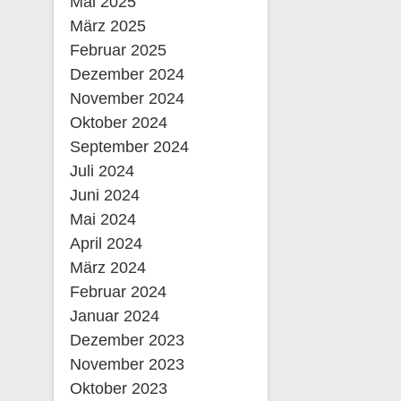
Mai 2025
März 2025
Februar 2025
Dezember 2024
November 2024
Oktober 2024
September 2024
Juli 2024
Juni 2024
Mai 2024
April 2024
März 2024
Februar 2024
Januar 2024
Dezember 2023
November 2023
Oktober 2023