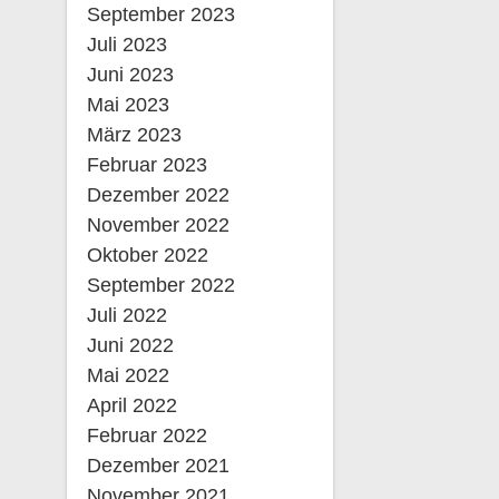
September 2023
Juli 2023
Juni 2023
Mai 2023
März 2023
Februar 2023
Dezember 2022
November 2022
Oktober 2022
September 2022
Juli 2022
Juni 2022
Mai 2022
April 2022
Februar 2022
Dezember 2021
November 2021