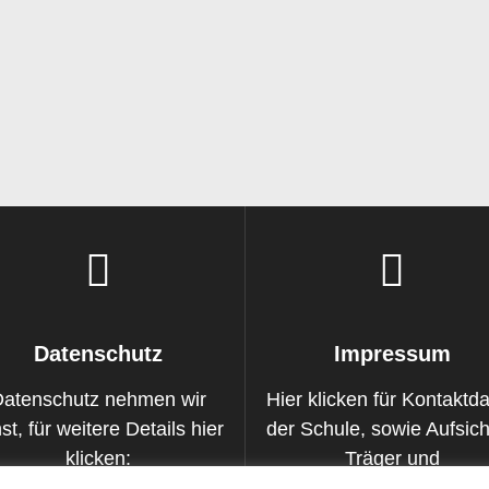
Datenschutz
Impressum
Datenschutz nehmen wir
Hier klicken für Kontaktd
st, für weitere Details hier
der Schule, sowie Aufsich
klicken:
Träger und
Haftungsinformationen