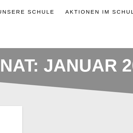
UNSERE SCHULE
AKTIONEN IM SCHU
NAT:
JANUAR 2