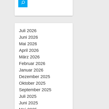
Juli 2026
Juni 2026
Mai 2026
April 2026
März 2026
Februar 2026
Januar 2026
Dezember 2025
Oktober 2025
September 2025
Juli 2025
Juni 2025