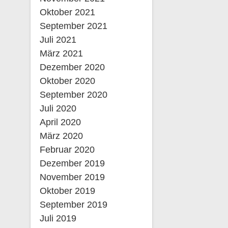
Oktober 2021
September 2021
Juli 2021
März 2021
Dezember 2020
Oktober 2020
September 2020
Juli 2020
April 2020
März 2020
Februar 2020
Dezember 2019
November 2019
Oktober 2019
September 2019
Juli 2019