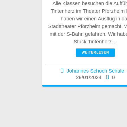
Alle Klassen besuchen die Auffü
Tintenherz im Theater Pforzheim
haben wir einen Ausflug in d
Stadttheater Pforzheim gemacht. W
mit der S-Bahn gefahren. Wir hab
Stück Tintenherz…
WEITERLESEN
Johannes Schoch Schule
29/01/2024
0