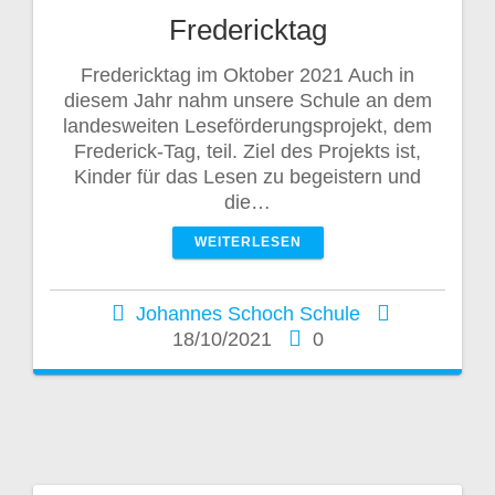
Fredericktag
Fredericktag im Oktober 2021 Auch in
diesem Jahr nahm unsere Schule an dem
landesweiten Leseförderungsprojekt, dem
Frederick-Tag, teil. Ziel des Projekts ist,
Kinder für das Lesen zu begeistern und
die…
WEITERLESEN
Johannes Schoch Schule
18/10/2021
0