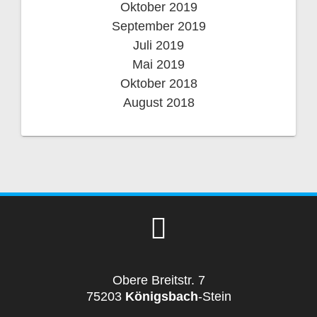
Oktober 2019
September 2019
Juli 2019
Mai 2019
Oktober 2018
August 2018
Obere Breitstr. 7
75203
Königsbach
-Stein