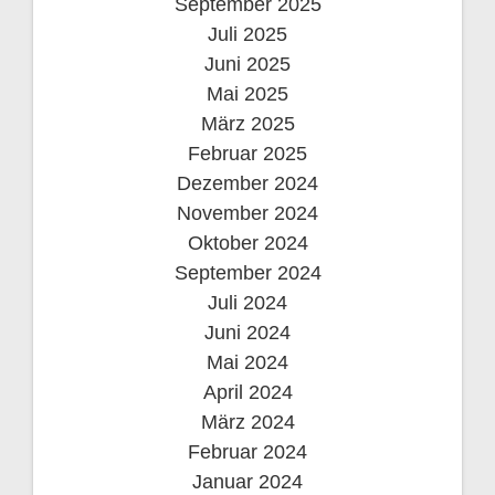
September 2025
Juli 2025
Juni 2025
Mai 2025
März 2025
Februar 2025
Dezember 2024
November 2024
Oktober 2024
September 2024
Juli 2024
Juni 2024
Mai 2024
April 2024
März 2024
Februar 2024
Januar 2024