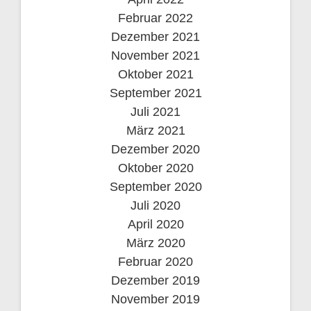
Februar 2022
Dezember 2021
November 2021
Oktober 2021
September 2021
Juli 2021
März 2021
Dezember 2020
Oktober 2020
September 2020
Juli 2020
April 2020
März 2020
Februar 2020
Dezember 2019
November 2019