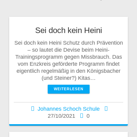
Sei doch kein Heini
Sei doch kein Heini Schutz durch Prävention
– so lautet die Devise beim Heini-
Trainingsprogramm gegen Missbrauch. Das
vom Enzkreis geförderte Programm findet
eigentlich regelmäßig in den Königsbacher
(und Steiner?) Kitas…
WEITERLESEN
Johannes Schoch Schule
27/10/2021
0