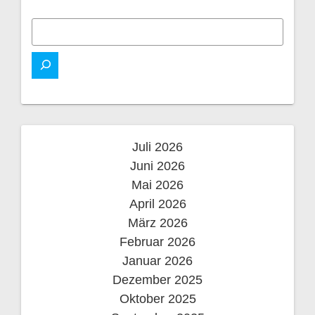
Juli 2026
Juni 2026
Mai 2026
April 2026
März 2026
Februar 2026
Januar 2026
Dezember 2025
Oktober 2025