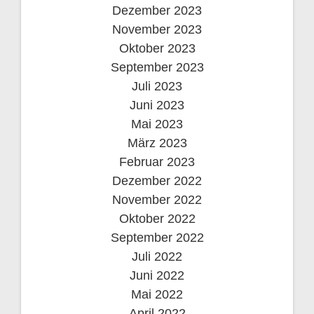
Dezember 2023
November 2023
Oktober 2023
September 2023
Juli 2023
Juni 2023
Mai 2023
März 2023
Februar 2023
Dezember 2022
November 2022
Oktober 2022
September 2022
Juli 2022
Juni 2022
Mai 2022
April 2022