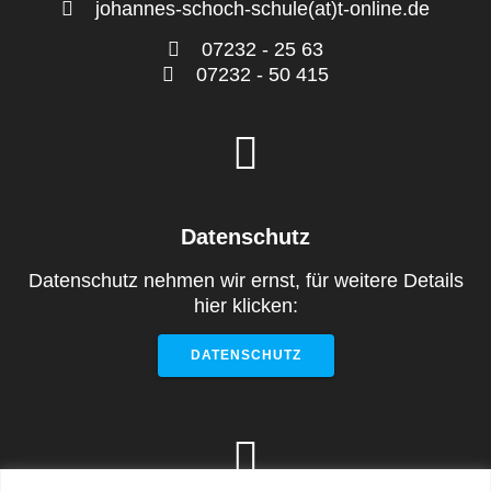
johannes-schoch-schule(at)t-online.de
07232 - 25 63
07232 - 50 415
Datenschutz
Datenschutz nehmen wir ernst, für weitere Details
hier klicken:
DATENSCHUTZ