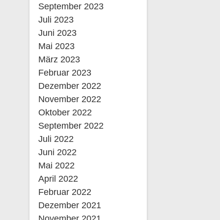
September 2023
Juli 2023
Juni 2023
Mai 2023
März 2023
Februar 2023
Dezember 2022
November 2022
Oktober 2022
September 2022
Juli 2022
Juni 2022
Mai 2022
April 2022
Februar 2022
Dezember 2021
November 2021