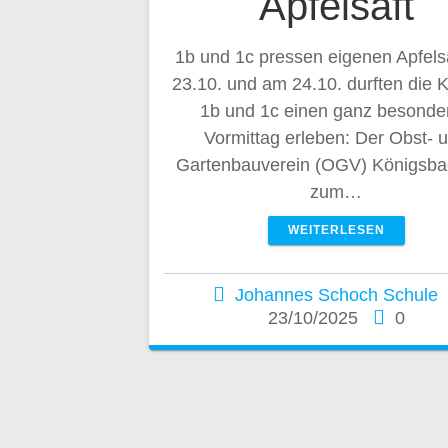
Apfelsaft
1b und 1c pressen eigenen Apfels
23.10. und am 24.10. durften die 
1b und 1c einen ganz besonde
Vormittag erleben: Der Obst- 
Gartenbauverein (OGV) Königsba
zum…
WEITERLESEN
Johannes Schoch Schule
23/10/2025
0