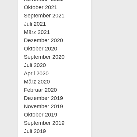
Oktober 2021
September 2021
Juli 2021
März 2021
Dezember 2020
Oktober 2020
September 2020
Juli 2020
April 2020
März 2020
Februar 2020
Dezember 2019
November 2019
Oktober 2019
September 2019
Juli 2019