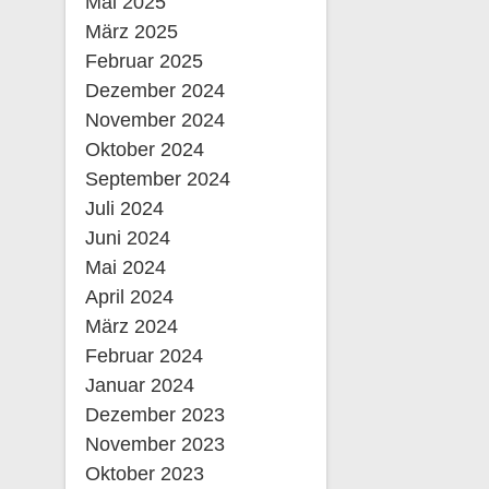
Mai 2025
März 2025
Februar 2025
Dezember 2024
November 2024
Oktober 2024
September 2024
Juli 2024
Juni 2024
Mai 2024
April 2024
März 2024
Februar 2024
Januar 2024
Dezember 2023
November 2023
Oktober 2023