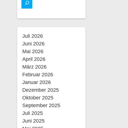
Juli 2026
Juni 2026
Mai 2026
April 2026
März 2026
Februar 2026
Januar 2026
Dezember 2025
Oktober 2025
September 2025
Juli 2025
Juni 2025