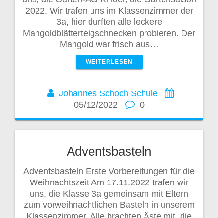
2022. Wir trafen uns im Klassenzimmer der
3a, hier durften alle leckere
Mangoldblätterteigschnecken probieren. Der
Mangold war frisch aus…
WEITERLESEN
Johannes Schoch Schule
05/12/2022
0
Adventsbasteln
Adventsbasteln Erste Vorbereitungen für die
Weihnachtszeit Am 17.11.2022 trafen wir
uns, die Klasse 3a gemeinsam mit Eltern
zum vorweihnachtlichen Basteln in unserem
Klassenzimmer. Alle brachten Äste mit, die