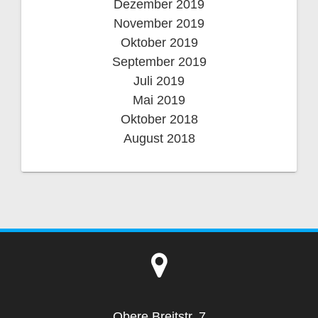
Dezember 2019
November 2019
Oktober 2019
September 2019
Juli 2019
Mai 2019
Oktober 2018
August 2018
Obere Breitstr. 7