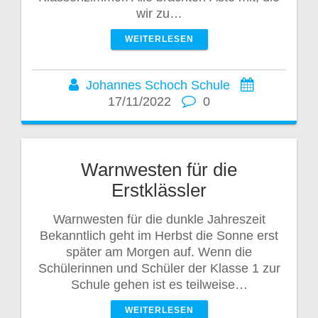
wir zu…
WEITERLESEN
Johannes Schoch Schule
17/11/2022
0
Warnwesten für die
Erstklässler
Warnwesten für die dunkle Jahreszeit
Bekanntlich geht im Herbst die Sonne erst
später am Morgen auf. Wenn die
Schülerinnen und Schüler der Klasse 1 zur
Schule gehen ist es teilweise…
WEITERLESEN