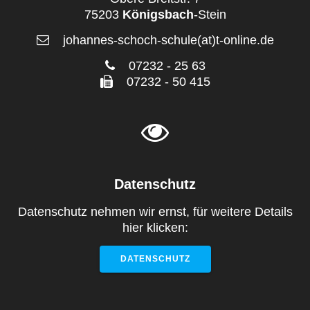
75203
Königsbach
-Stein
johannes-schoch-schule(at)t-online.de
07232 - 25 63
07232 - 50 415
Datenschutz
Datenschutz nehmen wir ernst, für weitere Details
hier klicken:
DATENSCHUTZ