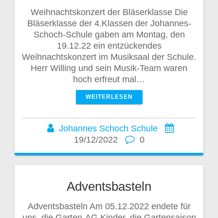
Weihnachtskonzert der Bläserklasse Die
Bläserklasse der 4.Klassen der Johannes-
Schoch-Schule gaben am Montag, den
19.12.22 ein entzückendes
Weihnachtskonzert im Musiksaal der Schule.
Herr Willing und sein Musik-Team waren
hoch erfreut mal…
WEITERLESEN
Johannes Schoch Schule
19/12/2022
0
Adventsbasteln
Adventsbasteln Am 05.12.2022 endete für
uns, die Garten-AG Kinder, die Gartensaison