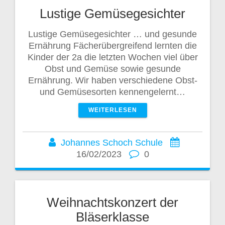
Lustige Gemüsegesichter
Lustige Gemüsegesichter … und gesunde
Ernährung Fächerübergreifend lernten die
Kinder der 2a die letzten Wochen viel über
Obst und Gemüse sowie gesunde
Ernährung. Wir haben verschiedene Obst-
und Gemüsesorten kennengelernt…
WEITERLESEN
Johannes Schoch Schule
16/02/2023
0
Weihnachtskonzert der
Bläserklasse