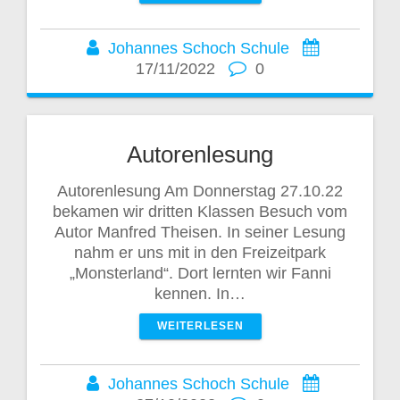
Johannes Schoch Schule
17/11/2022
0
Autorenlesung
Autorenlesung Am Donnerstag 27.10.22
bekamen wir dritten Klassen Besuch vom
Autor Manfred Theisen. In seiner Lesung
nahm er uns mit in den Freizeitpark
„Monsterland“. Dort lernten wir Fanni
kennen. In…
WEITERLESEN
Johannes Schoch Schule