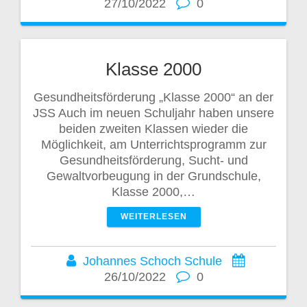
27/10/2022
0
Klasse 2000
Gesundheitsförderung „Klasse 2000“ an der
JSS Auch im neuen Schuljahr haben unsere
beiden zweiten Klassen wieder die
Möglichkeit, am Unterrichtsprogramm zur
Gesundheitsförderung, Sucht- und
Gewaltvorbeugung in der Grundschule,
Klasse 2000,…
WEITERLESEN
Johannes Schoch Schule
26/10/2022
0