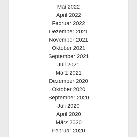
Mai 2022
April 2022
Februar 2022
Dezember 2021
November 2021
Oktober 2021
September 2021
Juli 2021
März 2021
Dezember 2020
Oktober 2020
September 2020
Juli 2020
April 2020
März 2020
Februar 2020