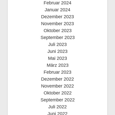
Februar 2024
Januar 2024
Dezember 2023
November 2023
Oktober 2023
September 2023
Juli 2023
Juni 2023
Mai 2023
März 2023
Februar 2023
Dezember 2022
November 2022
Oktober 2022
September 2022
Juli 2022
Juni 2022