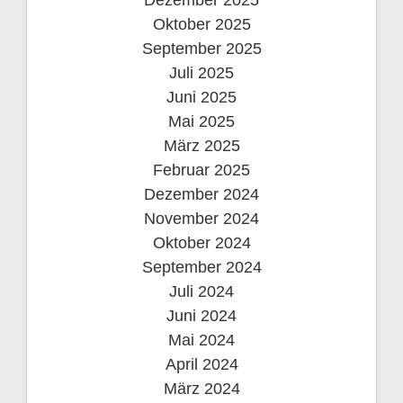
a
Oktober 2025
t
September 2025
i
Juli 2025
Juni 2025
o
Mai 2025
März 2025
n
Februar 2025
Dezember 2024
November 2024
Oktober 2024
September 2024
Juli 2024
Juni 2024
Mai 2024
April 2024
März 2024