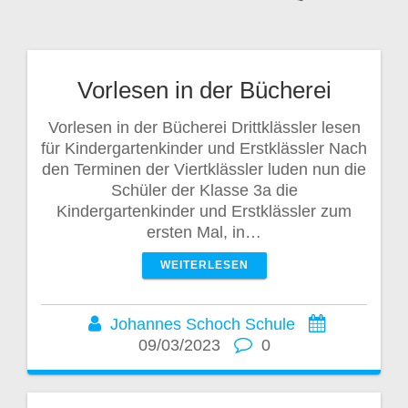
Vorlesen in der Bücherei
Vorlesen in der Bücherei Drittklässler lesen
für Kindergartenkinder und Erstklässler Nach
den Terminen der Viertklässler luden nun die
Schüler der Klasse 3a die
Kindergartenkinder und Erstklässler zum
ersten Mal, in…
WEITERLESEN
Johannes Schoch Schule
09/03/2023
0