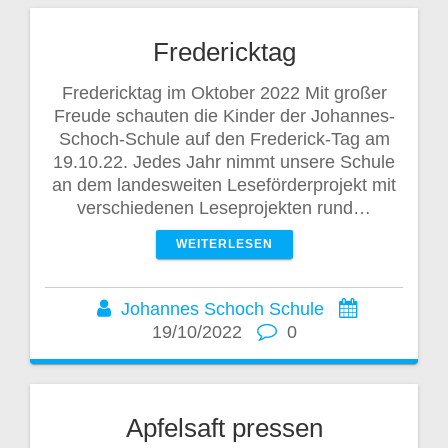
Fredericktag
Fredericktag im Oktober 2022 Mit großer
Freude schauten die Kinder der Johannes-
Schoch-Schule auf den Frederick-Tag am
19.10.22. Jedes Jahr nimmt unsere Schule
an dem landesweiten Leseförderprojekt mit
verschiedenen Leseprojekten rund…
WEITERLESEN
Johannes Schoch Schule
19/10/2022
0
Apfelsaft pressen