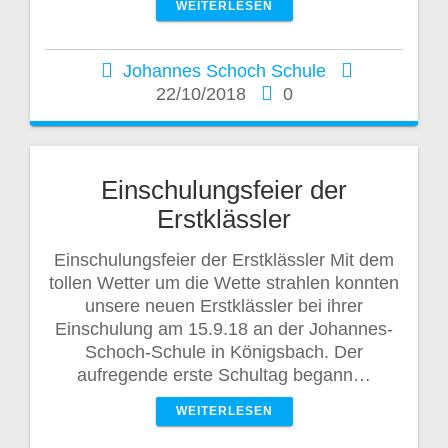
WEITERLESEN
Johannes Schoch Schule
22/10/2018
0
Einschulungsfeier der
Erstklässler
Einschulungsfeier der Erstklässler Mit dem
tollen Wetter um die Wette strahlen konnten
unsere neuen Erstklässler bei ihrer
Einschulung am 15.9.18 an der Johannes-
Schoch-Schule in Königsbach. Der
aufregende erste Schultag begann…
WEITERLESEN