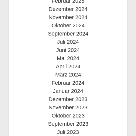
Februar 2025
Dezember 2024
November 2024
Oktober 2024
September 2024
Juli 2024
Juni 2024
Mai 2024
April 2024
März 2024
Februar 2024
Januar 2024
Dezember 2023
November 2023
Oktober 2023
September 2023
Juli 2023