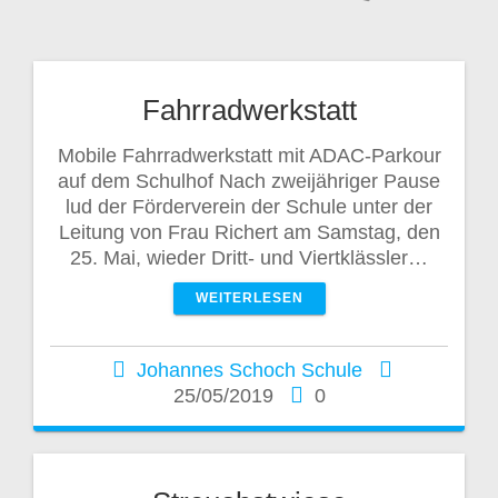
Fahrradwerkstatt
Mobile Fahrradwerkstatt mit ADAC-Parkour
auf dem Schulhof Nach zweijähriger Pause
lud der Förderverein der Schule unter der
Leitung von Frau Richert am Samstag, den
25. Mai, wieder Dritt- und Viertklässler…
WEITERLESEN
Johannes Schoch Schule
25/05/2019
0