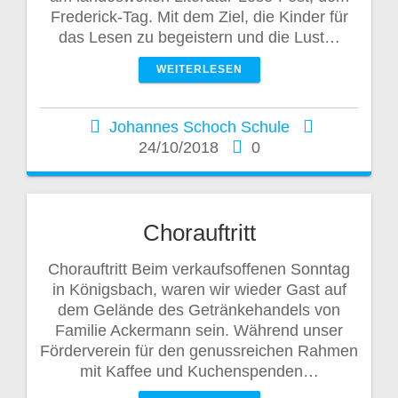
Frederick-Tag. Mit dem Ziel, die Kinder für
das Lesen zu begeistern und die Lust…
WEITERLESEN
Johannes Schoch Schule
24/10/2018
0
Chorauftritt
Chorauftritt Beim verkaufsoffenen Sonntag
in Königsbach, waren wir wieder Gast auf
dem Gelände des Getränkehandels von
Familie Ackermann sein. Während unser
Förderverein für den genussreichen Rahmen
mit Kaffee und Kuchenspenden…