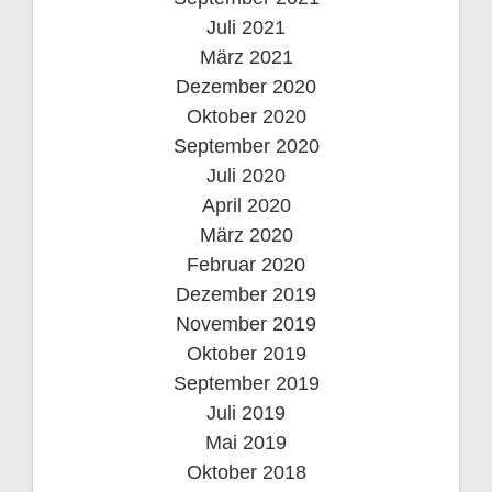
Juli 2021
März 2021
Dezember 2020
Oktober 2020
September 2020
Juli 2020
April 2020
März 2020
Februar 2020
Dezember 2019
November 2019
Oktober 2019
September 2019
Juli 2019
Mai 2019
Oktober 2018