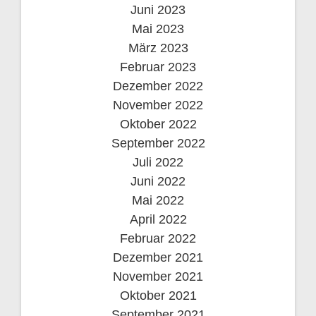
Juni 2023
Mai 2023
März 2023
Februar 2023
Dezember 2022
November 2022
Oktober 2022
September 2022
Juli 2022
Juni 2022
Mai 2022
April 2022
Februar 2022
Dezember 2021
November 2021
Oktober 2021
September 2021