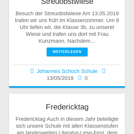
Streuobstwiese
Besuch der Streuobstwiese Am 13.05.2019
trafen wir uns früh im Klassenzimmer. Um 8
Uhr liefen wir, die Klasse 3b, zu unserer
Wiese und trafen uns dort mit Frau
Kunzmann. Nachdem…
WEITERLESEN
Johannes Schoch Schule
13/05/2019
0
Fredericktag
Fredericktag Auch in diesem Jahr beteiligte
sich unsere Schule mit allen Klassenstufen
am landesweiten Literatur-Lese-Fest, dem