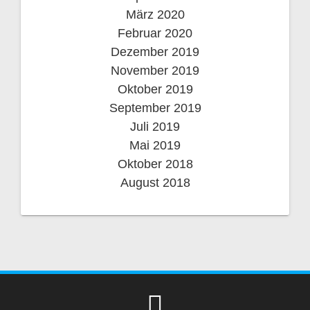
März 2020
Februar 2020
Dezember 2019
November 2019
Oktober 2019
September 2019
Juli 2019
Mai 2019
Oktober 2018
August 2018