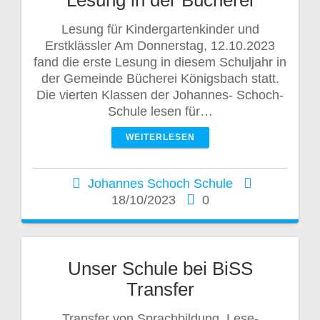
Lesung für Kindergartenkinder und
Erstklässler Am Donnerstag, 12.10.2023
fand die erste Lesung in diesem Schuljahr in
der Gemeinde Bücherei Königsbach statt.
Die vierten Klassen der Johannes- Schoch-
Schule lesen für…
WEITERLESEN
Johannes Schoch Schule
18/10/2023
0
Unser Schule bei BiSS
Transfer
Transfer von Sprachbildung, Lese-