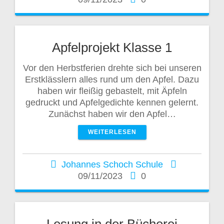
Apfelprojekt Klasse 1
Vor den Herbstferien drehte sich bei unseren
Erstklässlern alles rund um den Apfel. Dazu
haben wir fleißig gebastelt, mit Äpfeln
gedruckt und Apfelgedichte kennen gelernt.
Zunächst haben wir den Apfel…
WEITERLESEN
Johannes Schoch Schule
09/11/2023
0
Lesung in der Bücherei