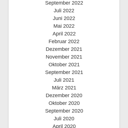
September 2022
Juli 2022
Juni 2022
Mai 2022
April 2022
Februar 2022
Dezember 2021
November 2021
Oktober 2021
September 2021
Juli 2021
März 2021
Dezember 2020
Oktober 2020
September 2020
Juli 2020
April 2020