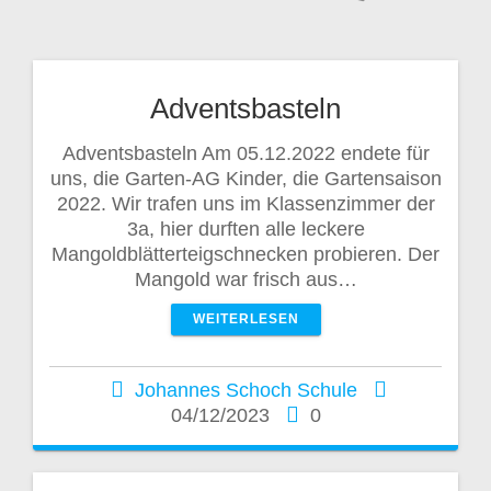
Adventsbasteln
Adventsbasteln Am 05.12.2022 endete für
uns, die Garten-AG Kinder, die Gartensaison
2022. Wir trafen uns im Klassenzimmer der
3a, hier durften alle leckere
Mangoldblätterteigschnecken probieren. Der
Mangold war frisch aus…
WEITERLESEN
Johannes Schoch Schule
04/12/2023
0