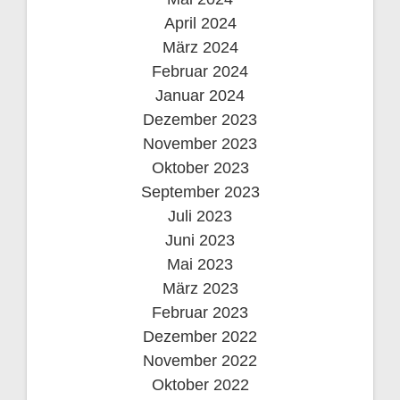
April 2024
März 2024
Februar 2024
Januar 2024
Dezember 2023
November 2023
Oktober 2023
September 2023
Juli 2023
Juni 2023
Mai 2023
März 2023
Februar 2023
Dezember 2022
November 2022
Oktober 2022