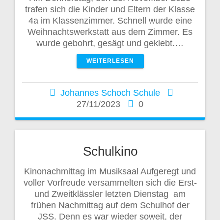
trafen sich die Kinder und Eltern der Klasse
4a im Klassenzimmer. Schnell wurde eine
Weihnachtswerkstatt aus dem Zimmer. Es
wurde gebohrt, gesägt und geklebt.…
WEITERLESEN
Johannes Schoch Schule
27/11/2023
0
Schulkino
Kinonachmittag im Musiksaal Aufgeregt und
voller Vorfreude versammelten sich die Erst-
und Zweitklässler letzten Dienstag am
frühen Nachmittag auf dem Schulhof der
JSS. Denn es war wieder soweit, der