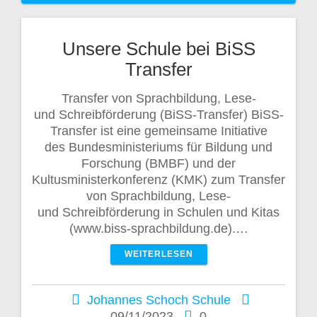
Unsere Schule bei BiSS
Transfer
Transfer von Sprachbildung, Lese-
und Schreibförderung (BiSS-Transfer) BiSS-
Transfer ist eine gemeinsame Initiative
des Bundesministeriums für Bildung und
Forschung (BMBF) und der
Kultusministerkonferenz (KMK) zum Transfer
von Sprachbildung, Lese-
und Schreibförderung in Schulen und Kitas
(www.biss-sprachbildung.de).…
WEITERLESEN
Johannes Schoch Schule
09/11/2023
0