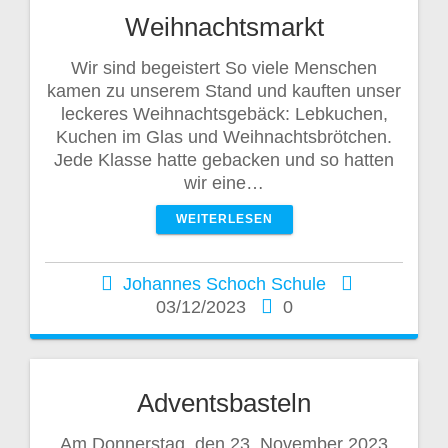
Weihnachtsmarkt
Wir sind begeistert So viele Menschen
kamen zu unserem Stand und kauften unser
leckeres Weihnachtsgebäck: Lebkuchen,
Kuchen im Glas und Weihnachtsbrötchen.
Jede Klasse hatte gebacken und so hatten
wir eine…
WEITERLESEN
Johannes Schoch Schule
03/12/2023
0
Adventsbasteln
Am Donnerstag, den 23. November 2023