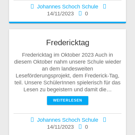
Johannes Schoch Schule
14/11/2023
0
Fredericktag
Fredericktag im Oktober 2023 Auch in
diesem Oktober nahm unsere Schule wieder
an dem landesweiten
Leseförderungsprojekt, dem Frederick-Tag,
teil. Unsere SchülerInnen spielerisch für das
Lesen zu begeistern und damit die…
WEITERLESEN
Johannes Schoch Schule
14/11/2023
0