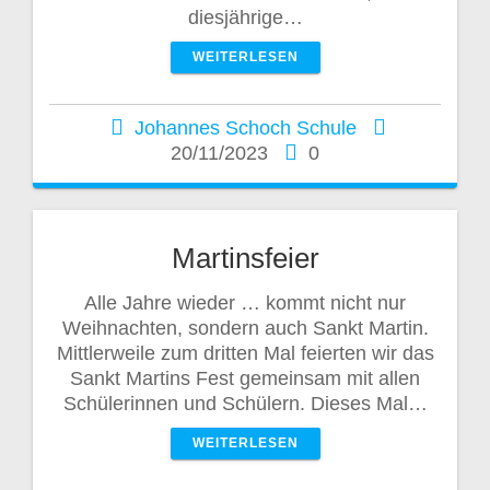
diesjährige…
WEITERLESEN
Johannes Schoch Schule
20/11/2023
0
Martinsfeier
Alle Jahre wieder … kommt nicht nur
Weihnachten, sondern auch Sankt Martin.
Mittlerweile zum dritten Mal feierten wir das
Sankt Martins Fest gemeinsam mit allen
Schülerinnen und Schülern. Dieses Mal…
WEITERLESEN